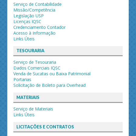
Serviço de Contabilidade
Missão/Competência
Legislação USP
Licenças IQSC
Credenciamento Contador
Acesso à Informação
Links Úteis
TESOURARIA
Serviço de Tesouraria
Dados Comerciais IQSC
Venda de Sucatas ou Baixa Patrimonial
Portarias
Solicitação de Boleto para Overhead
MATERIAIS
Serviço de Materiais
Links Úteis
LICITAÇÕES E CONTRATOS