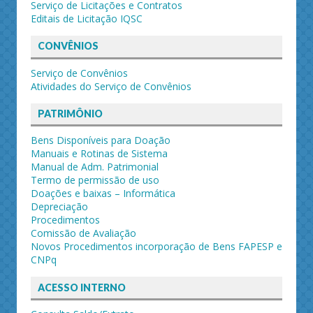
Serviço de Licitações e Contratos
Editais de Licitação IQSC
CONVÊNIOS
Serviço de Convênios
Atividades do Serviço de Convênios
PATRIMÔNIO
Bens Disponíveis para Doação
Manuais e Rotinas de Sistema
Manual de Adm. Patrimonial
Termo de permissão de uso
Doações e baixas – Informática
Depreciação
Procedimentos
Comissão de Avaliação
Novos Procedimentos incorporação de Bens FAPESP e
CNPq
ACESSO INTERNO