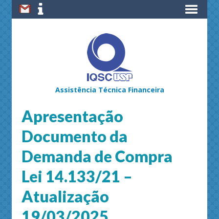
Assistência Técnica Financeira
Apresentação
Documento da
Demanda de Compra
Lei 14.133/21 –
Atualização
19/03/2025